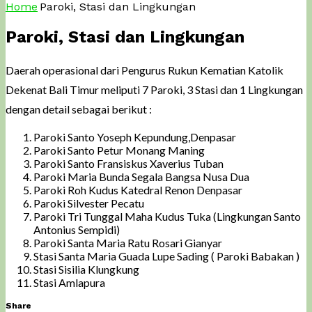
Home
Paroki, Stasi dan Lingkungan
Paroki, Stasi dan Lingkungan
Daerah operasional dari Pengurus Rukun Kematian Katolik
Dekenat Bali Timur meliputi 7 Paroki, 3 Stasi dan 1 Lingkungan
dengan detail sebagai berikut :
Paroki Santo Yoseph Kepundung,Denpasar
Paroki Santo Petur Monang Maning
Paroki Santo Fransiskus Xaverius Tuban
Paroki Maria Bunda Segala Bangsa Nusa Dua
Paroki Roh Kudus Katedral Renon Denpasar
Paroki Silvester Pecatu
Paroki Tri Tunggal Maha Kudus Tuka (Lingkungan Santo
Antonius Sempidi)
Paroki Santa Maria Ratu Rosari Gianyar
Stasi Santa Maria Guada Lupe Sading ( Paroki Babakan )
Stasi Sisilia Klungkung
Stasi Amlapura
Share